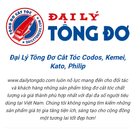
Đại Lý Tông Đơ Cắt Tóc Codos, Kemei,
Kato, Philip
www.dailytongdo.com luôn nỗ lực mang đến cho đối tác
và khách hàng những sản phẩm tông đơ cắt tóc chất
lượng và giá thành phù hợp nhất với đại đa số người tiêu
dùng tại Việt Nam. Chúng tôi không ngừng tìm kiếm những
sản phẩm giá trị gia tăng tiện ích, sáng tạo cho cộng đồng
một tương lai tốt đẹp hơn!