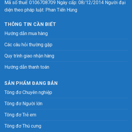
Mã số thuế: 0106708709 Ngày cấp: 08/12/2014 Người đại
diện theo pháp luật: Phan Tiến Hùng
THÔNG TIN CẦN BIẾT
Hướng dẫn mua hàng
Các câu hỏi thường gặp
Quy trình giao nhận hàng
Hướng dẫn thanh toán
SẢN PHẨM ĐANG BÁN
Tông đơ Chuyên nghiệp
Tông đơ Người lớn
Tông đơ Trẻ em
Tông đơ Thú cưng