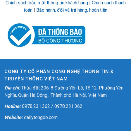
Chính sách bảo mật thông tin khách hàng
|
Chính sách thanh
toán
|
Bảo hành, đổi và trả hàng, hoàn tiền
CÔNG TY CỔ PHẦN CÔNG NGHỆ THÔNG TIN &
TRUYỀN THÔNG VIỆT NAM
Địa chỉ:
Thửa đất 206-8 Đường Yên Lộ, Tổ 12, Phường Yên
Nghĩa, Quận Hà Đông , Thành phố Hà Nội, Việt Nam
Hotline:
0978.231.362 / 0978.231.362
Website:
dailytongdo.com