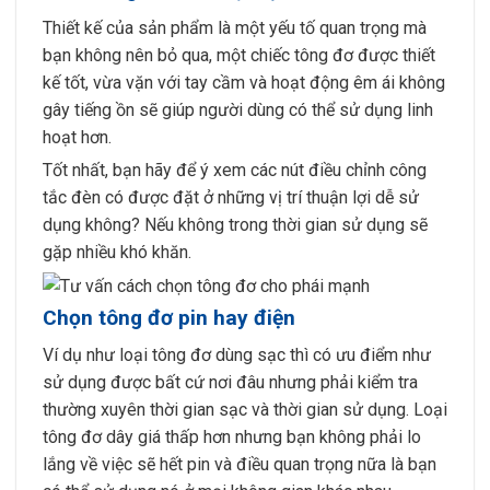
Thiết kế của sản phẩm là một yếu tố quan trọng mà
bạn không nên bỏ qua, một chiếc tông đơ được thiết
kế tốt, vừa vặn với tay cầm và hoạt động êm ái không
gây tiếng ồn sẽ giúp người dùng có thể sử dụng linh
hoạt hơn.
Tốt nhất, bạn hãy để ý xem các nút điều chỉnh công
tắc đèn có được đặt ở những vị trí thuận lợi dễ sử
dụng không? Nếu không trong thời gian sử dụng sẽ
gặp nhiều khó khăn.
Chọn tông đơ pin hay điện
Ví dụ như loại tông đơ dùng sạc thì có ưu điểm như
sử dụng được bất cứ nơi đâu nhưng phải kiểm tra
thường xuyên thời gian sạc và thời gian sử dụng. Loại
tông đơ dây giá thấp hơn nhưng bạn không phải lo
lắng về việc sẽ hết pin và điều quan trọng nữa là bạn