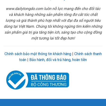
www.dailytongdo.com luôn nỗ lực mang đến cho đối tác
và khách hàng những sản phẩm tông đơ cắt tóc chất
lượng và giá thành phù hợp nhất với đại đa số người tiêu
dùng tại Việt Nam. Chúng tôi không ngừng tìm kiếm những
sản phẩm giá trị gia tăng tiện ích, sáng tạo cho cộng đồng
một tương lai tốt đẹp hơn!
Chính sách bảo mật thông tin khách hàng
|
Chính sách thanh
toán
|
Bảo hành, đổi và trả hàng, hoàn tiền