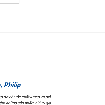
 Philip
 đơ cắt tóc chất lượng và giá
iếm những sản phẩm giá trị gia