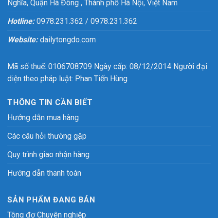
Nghĩa, Quận Hà Đông , Thành phố Hà Nội, Việt Nam
Hotline:
0978.231.362 / 0978.231.362
Website:
dailytongdo.com
Mã số thuế: 0106708709 Ngày cấp: 08/12/2014 Người đại
diện theo pháp luật: Phan Tiến Hùng
THÔNG TIN CẦN BIẾT
Hướng dẫn mua hàng
Các câu hỏi thường gặp
Quy trình giao nhận hàng
Hướng dẫn thanh toán
SẢN PHẨM ĐANG BÁN
Tông đơ Chuyên nghiệp