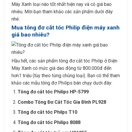
Máy Xanh loại nào tốt nhất hiện nay và có giá bao
nhiêu. Mời bạn tham khảo các sản phẩm dưới đây
nhé.
Mua tông đơ cắt tóc Philip điện máy xanh
giá bao nhiêu?
Hầu hết, các sản phẩm tông đơ cắt tóc Philip ở Điện
Máy Xanh có mức giá dao động từ 800.000đ đến
hơn1 triệu (tùy theo từng chủng loại). Bạn có thể tham
khảo các mẫu tông đơ Philips bán chạy dưới đây:
Tông đơ cắt tóc Philips HP-5799
Combo Tông Đơ Cắt Tóc Gia Đình PL928
Tông đơ cắt tóc Philps T10
Tông đơ cắt tóc Philips 8088