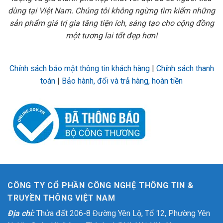
dùng tại Việt Nam. Chúng tôi không ngừng tìm kiếm những
sản phẩm giá trị gia tăng tiện ích, sáng tạo cho cộng đồng
một tương lai tốt đẹp hơn!
Chính sách bảo mật thông tin khách hàng
|
Chính sách thanh
toán
|
Bảo hành, đổi và trả hàng, hoàn tiền
CÔNG TY CỔ PHẦN CÔNG NGHỆ THÔNG TIN &
TRUYỀN THÔNG VIỆT NAM
Địa chỉ:
Thửa đất 206-8 Đường Yên Lộ, Tổ 12, Phường Yên