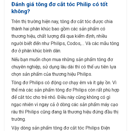
Đánh giá tông đơ cắt tóc Philip có tốt
không?
Trên thị trường hiện nay, tông đơ cắt tóc được chia
thành hai phân khúc bao gồm các sản phẩm có
thương hiệu, chất lượng đã qua kiểm định, nhiều
người biết đến như Philips, Codos,… Và các mẫu tông
đơ ở phân khúc bình dân.
Nếu bạn muốn chọn mua những sản phẩm tông đơ
chuyên nghiệp, sử dụng lâu dài thì có thể ưu tiên lựa
chọn sản phẩm của thương hiệu Philips.
Tông đơ Philips có động cơ chạy êm và ít gây ồn. Vì
thế mà các sản phẩm tông đơ Philips còn rất phù hợp
để cắt tóc cho trẻ nhỏ. Điều này cũng không có gì
ngạc nhiên vì ngay cả ở dòng các sản phẩm máy cạo
râu thì Philips cũng đang là thương hiệu đứng đầu thị
trường.
Vậy dòng sản phẩm tông đơ cắt tóc Philips Điện