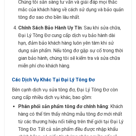
Chúng tôi sẵn sàng tư vấn và giải đáp mọi thắc
mắc của khách hàng về cách sử dụng và bảo quản
tông đơ sao cho bền lâu nhất.
Chính Sách Bảo Hành Uy Tín
: Sau khi sửa chữa,
Đại Lý Tông Đơ cung cấp dịch vụ bảo hành dài
hạn, đảm bảo khách hàng luôn yên tâm khi sử
dụng sản phẩm. Nếu tông đơ gặp sự cố trong thời
gian bảo hành, chúng tôi sẽ kiểm tra và sửa chữa
miễn phí cho khách hàng.
Các Dịch Vụ Khác Tại Đại Lý Tông Đơ
Bên cạnh dịch vụ sửa tông đơ, Đại Lý Tông Đơ còn
cung cấp nhiều dịch vụ khác, bao gồm:
Phân phối sản phẩm tông đơ chính hãng
: Khách
hàng có thể tìm thấy những mẫu tông đơ mới nhất
từ các thương hiệu nổi tiếng trên thế giới tại Đại Lý
Tông Đơ. Tất cả sản phẩm đều được nhập khẩu