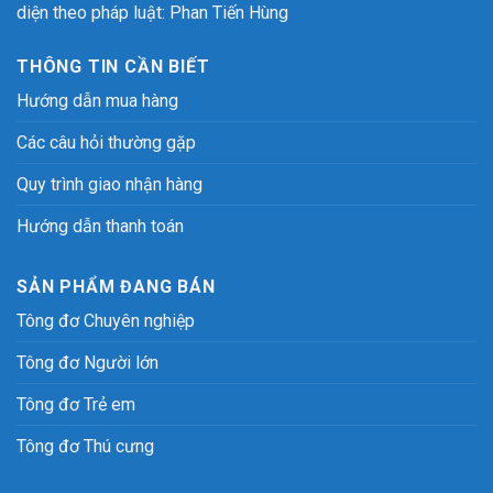
diện theo pháp luật: Phan Tiến Hùng
THÔNG TIN CẦN BIẾT
Hướng dẫn mua hàng
Các câu hỏi thường gặp
Quy trình giao nhận hàng
Hướng dẫn thanh toán
SẢN PHẨM ĐANG BÁN
Tông đơ Chuyên nghiệp
Tông đơ Người lớn
Tông đơ Trẻ em
Tông đơ Thú cưng