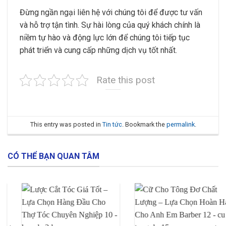
Đừng ngần ngại liên hệ với chúng tôi để được tư vấn
và hỗ trợ tận tình. Sự hài lòng của quý khách chính là
niềm tự hào và động lực lớn để chúng tôi tiếp tục
phát triển và cung cấp những dịch vụ tốt nhất.
Rate this post
This entry was posted in
Tin tức
. Bookmark the
permalink
.
CÓ THỂ BẠN QUAN TÂM