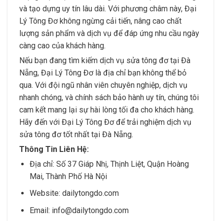
và tạo dựng uy tín lâu dài. Với phương châm này, Đại
Lý Tông Đơ không ngừng cải tiến, nâng cao chất
lượng sản phẩm và dịch vụ để đáp ứng nhu cầu ngày
càng cao của khách hàng.
Nếu bạn đang tìm kiếm dịch vụ sửa tông đơ tại Đà
Nẵng, Đại Lý Tông Đơ là địa chỉ bạn không thể bỏ
qua. Với đội ngũ nhân viên chuyên nghiệp, dịch vụ
nhanh chóng, và chính sách bảo hành uy tín, chúng tôi
cam kết mang lại sự hài lòng tối đa cho khách hàng.
Hãy đến với Đại Lý Tông Đơ để trải nghiệm dịch vụ
sửa tông đơ tốt nhất tại Đà Nẵng.
Thông Tin Liên Hệ:
Địa chỉ: Số 37 Giáp Nhị, Thịnh Liệt, Quận Hoàng
Mai, Thành Phố Hà Nội
Website: dailytongdo.com
Email: info@dailytongdo.com