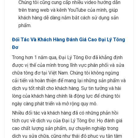
Chúng tôi cũng cung cấp nhiều video hướng dẫn
trên trang web và kênh YouTube của mình, giúp
khách hàng dễ dàng nắm bắt cách sử dụng sản
phẩm.
Đối Tác Và Khách Hàng Đánh Giá Cao Đại Lý Tông
Đơ
Trong hơn 1 năm qua, Đại Lý Tông Đơ đã khẳng định
được vị thế của mình trong lĩnh vực phân phối và sửa
chữa tông đơ tại Việt Nam. Chúng tôi không ngừng
cải tiến và hoàn thiện để mang lại những sản phẩm và
dịch vụ tốt nhất cho khách hàng. Sự tin tưởng và hài
lòng của khách hàng chính là động lực để chúng tôi
ngày càng phát triển và mở rộng quy mô.
Nhiều đối tác và khách hàng đã có những phản hồi
tích cực về dịch vụ của Đại Lý Tông Đơ. Họ đánh giá
cao chất lượng sản phẩm, sự chuyên nghiệp trong
dịch vụ sửa chữa, cũng như thái độ phục vụ tận tâm