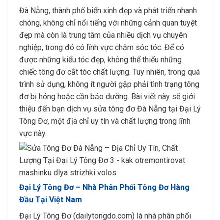
Đà Nẵng, thành phố biển xinh đẹp và phát triển nhanh
chóng, không chỉ nổi tiếng với những cảnh quan tuyệt
đẹp mà còn là trung tâm của nhiều dịch vụ chuyên
nghiệp, trong đó có lĩnh vực chăm sóc tóc. Để có
được những kiểu tóc đẹp, không thể thiếu những
chiếc tông đơ cắt tóc chất lượng. Tuy nhiên, trong quá
trình sử dụng, không ít người gặp phải tình trạng tông
đơ bị hỏng hoặc cần bảo dưỡng. Bài viết này sẽ giới
thiệu đến bạn dịch vụ sửa tông đơ Đà Nẵng tại Đại Lý
Tông Đơ, một địa chỉ uy tín và chất lượng trong lĩnh
vực này.
Đại Lý Tông Đơ – Nhà Phân Phối Tông Đơ Hàng
Đầu Tại Việt Nam
Đại Lý Tông Đơ (dailytongdo.com) là nhà phân phối