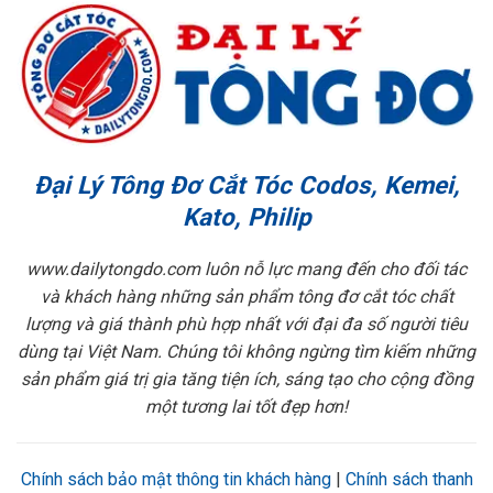
Đại Lý Tông Đơ Cắt Tóc Codos, Kemei,
Kato, Philip
www.dailytongdo.com luôn nỗ lực mang đến cho đối tác
và khách hàng những sản phẩm tông đơ cắt tóc chất
lượng và giá thành phù hợp nhất với đại đa số người tiêu
dùng tại Việt Nam. Chúng tôi không ngừng tìm kiếm những
sản phẩm giá trị gia tăng tiện ích, sáng tạo cho cộng đồng
một tương lai tốt đẹp hơn!
Chính sách bảo mật thông tin khách hàng
|
Chính sách thanh