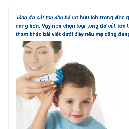
Tông đơ cắt tóc cho bé
rất hữu ích trong việc 
dàng hơn. Vậy nên chọn loại tông đơ cắt tóc 
tham khảo bài viết dưới đây nếu mẹ cũng đang