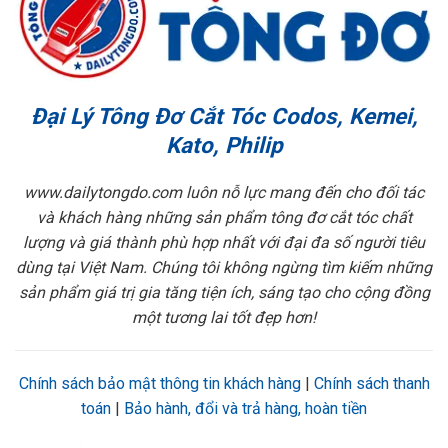
Đại Lý Tông Đơ Cắt Tóc Codos, Kemei,
Kato, Philip
www.dailytongdo.com luôn nỗ lực mang đến cho đối tác
và khách hàng những sản phẩm tông đơ cắt tóc chất
lượng và giá thành phù hợp nhất với đại đa số người tiêu
dùng tại Việt Nam. Chúng tôi không ngừng tìm kiếm những
sản phẩm giá trị gia tăng tiện ích, sáng tạo cho cộng đồng
một tương lai tốt đẹp hơn!
Chính sách bảo mật thông tin khách hàng
|
Chính sách thanh
toán
|
Bảo hành, đổi và trả hàng, hoàn tiền