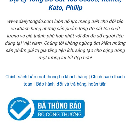
Kato, Philip
www.dailytongdo.com luôn nỗ lực mang đến cho đối tác
và khách hàng những sản phẩm tông đơ cắt tóc chất
lượng và giá thành phù hợp nhất với đại đa số người tiêu
dùng tại Việt Nam. Chúng tôi không ngừng tìm kiếm những
sản phẩm giá trị gia tăng tiện ích, sáng tạo cho cộng đồng
một tương lai tốt đẹp hơn!
Chính sách bảo mật thông tin khách hàng
|
Chính sách thanh
toán
|
Bảo hành, đổi và trả hàng, hoàn tiền