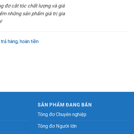
 đơ cắt tóc chất lượng và giá
iếm những sản phẩm giá trị gia
!
 trả hàng, hoàn tiền
SẢN PHẨM ĐANG BÁN
Tông đơ Chuyên nghiệp
Tông đơ Người lớn