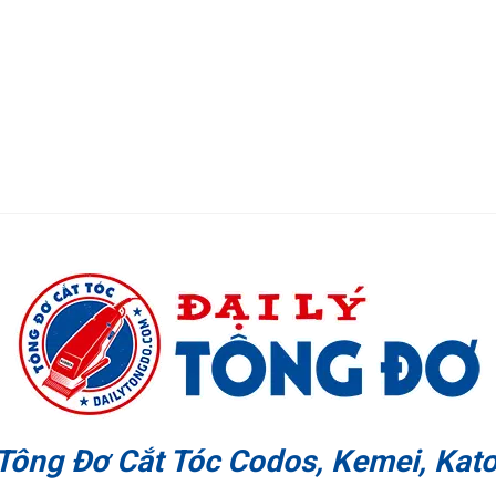
 Tông Đơ Cắt Tóc Codos, Kemei, Kato,