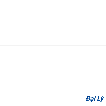
Đại Lý