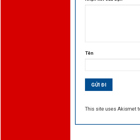
Tên
This site uses Akismet 