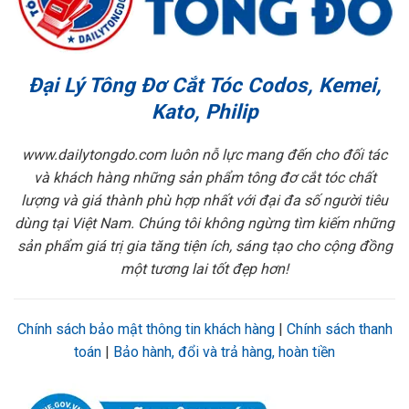
Đại Lý Tông Đơ Cắt Tóc Codos, Kemei,
Kato, Philip
www.dailytongdo.com luôn nỗ lực mang đến cho đối tác
và khách hàng những sản phẩm tông đơ cắt tóc chất
lượng và giá thành phù hợp nhất với đại đa số người tiêu
dùng tại Việt Nam. Chúng tôi không ngừng tìm kiếm những
sản phẩm giá trị gia tăng tiện ích, sáng tạo cho cộng đồng
một tương lai tốt đẹp hơn!
Chính sách bảo mật thông tin khách hàng
|
Chính sách thanh
toán
|
Bảo hành, đổi và trả hàng, hoàn tiền