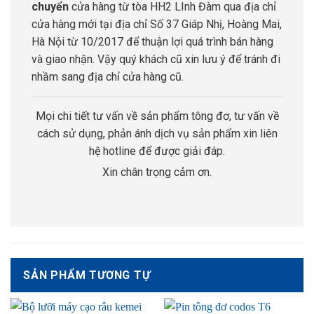
chuyển
cửa hàng từ tòa HH2 LInh Đàm qua địa chỉ
cửa hàng mới tại địa chỉ Số 37 Giáp Nhị, Hoàng Mai,
Hà Nội từ 10/2017 để thuận lợi quá trình bán hàng
và giao nhận. Vậy quý khách cũ xin lưu ý để tránh đi
nhầm sang địa chỉ cửa hàng cũ.
Mọi chi tiết tư vấn về sản phẩm tông đơ, tư vấn về
cách sử dụng, phản ánh dịch vụ sản phẩm xin liên
hệ hotline để được giải đáp.
Xin chân trọng cảm ơn.
SẢN PHẨM TƯƠNG TỰ