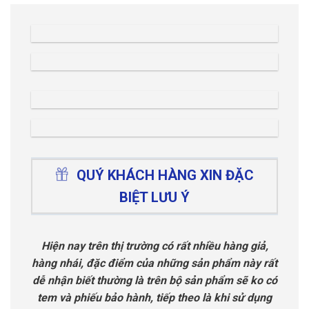
QUÝ KHÁCH HÀNG XIN ĐẶC
BIỆT LƯU Ý
Hiện nay trên thị trường có rất nhiều hàng giả,
hàng nhái, đặc điểm của những sản phẩm này rất
dễ nhận biết thường là trên bộ sản phẩm sẽ ko có
tem và phiếu bảo hành, tiếp theo là khi sử dụng