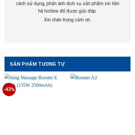
cách sử dụng, phản ánh dịch vụ sản phẩm xin liên
hệ hotline để được giải đáp.
Xin chân trọng cảm ơn.
SẢN PHẨM TƯƠNG TỰ
-43%