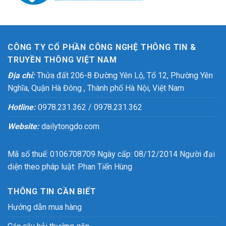
CÔNG TY CỔ PHẦN CÔNG NGHỆ THÔNG TIN &
TRUYỀN THÔNG VIỆT NAM
Địa chỉ:
Thửa đất 206-8 Đường Yên Lộ, Tổ 12, Phường Yên
Nghĩa, Quận Hà Đông , Thành phố Hà Nội, Việt Nam
Hotline:
0978.231.362 / 0978.231.362
Website:
dailytongdo.com
Mã số thuế: 0106708709 Ngày cấp: 08/12/2014 Người đại
diện theo pháp luật: Phan Tiến Hùng
THÔNG TIN CẦN BIẾT
Hướng dẫn mua hàng