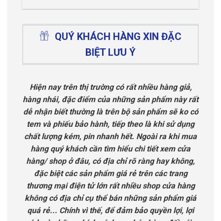
QUÝ KHÁCH HÀNG XIN ĐẶC
BIỆT LƯU Ý
Hiện nay trên thị trường có rất nhiều hàng giả,
hàng nhái, đặc điểm của những sản phẩm này rất
dễ nhận biết thường là trên bộ sản phẩm sẽ ko có
tem và phiếu bảo hành, tiếp theo là khi sử dụng
chất lượng kém, pin nhanh hết. Ngoài ra khi mua
hàng quý khách cần tìm hiểu chi tiết xem cửa
hàng/ shop ở đâu, có địa chỉ rõ ràng hay không,
đặc biệt các sản phẩm giá rẻ trên các trang
thương mại điện tử lớn rất nhiều shop cửa hàng
không có địa chỉ cụ thể bán những sản phẩm giá
quá rẻ... Chính vì thế, để đảm bảo quyền lợi, lợi