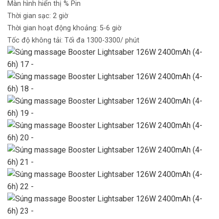
Màn hình hiển thị % Pin
Thời gian sạc: 2 giờ
Thời gian hoạt động khoảng: 5-6 giờ
Tốc độ không tải: Tối đa 1300-3300/ phút