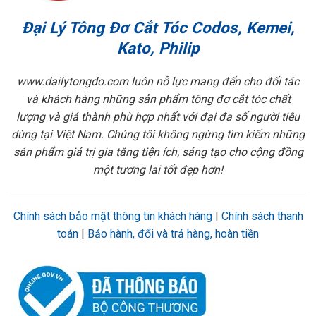
Đại Lý Tông Đơ Cắt Tóc Codos, Kemei,
Kato, Philip
www.dailytongdo.com luôn nỗ lực mang đến cho đối tác
và khách hàng những sản phẩm tông đơ cắt tóc chất
lượng và giá thành phù hợp nhất với đại đa số người tiêu
dùng tại Việt Nam. Chúng tôi không ngừng tìm kiếm những
sản phẩm giá trị gia tăng tiện ích, sáng tạo cho cộng đồng
một tương lai tốt đẹp hơn!
Chính sách bảo mật thông tin khách hàng
|
Chính sách thanh
toán
|
Bảo hành, đổi và trả hàng, hoàn tiền