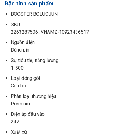
Đặc tính sản phẩm
BOOSTER BOLUOJUN
SKU
2263287506_VNAMZ-10923436517
Nguồn điện
Dùng pin
Sự tiêu thụ năng lượng
1-500
Loại đóng gói
Combo
Phân loại thương hiệu
Premium
Điện áp đầu vào
24V
Xuất xứ